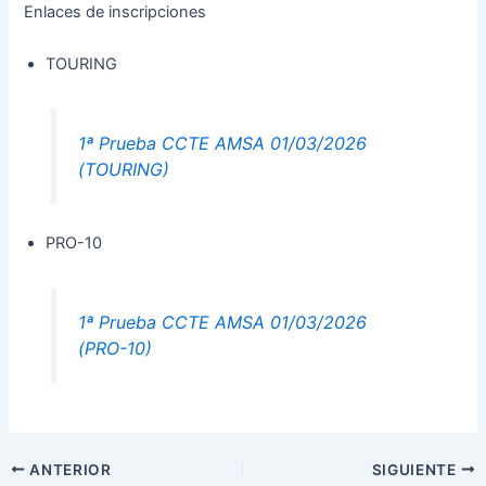
Enlaces de inscripciones
TOURING
1ª Prueba CCTE AMSA 01/03/2026
(TOURING)
PRO-10
1ª Prueba CCTE AMSA 01/03/2026
(PRO-10)
ANTERIOR
SIGUIENTE