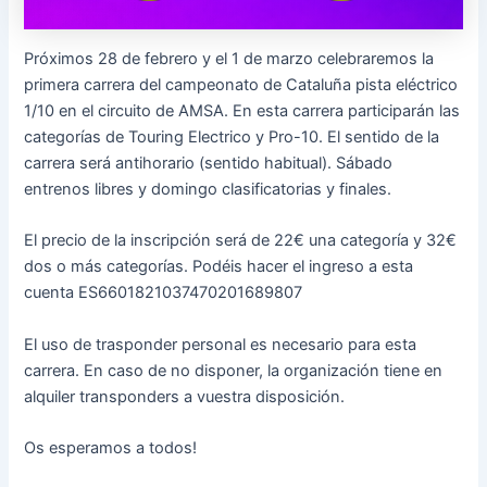
Próximos 28 de febrero y el 1 de marzo celebraremos la
primera carrera del campeonato de Cataluña pista eléctrico
1/10 en el circuito de AMSA. En esta carrera participarán las
categorías de Touring Electrico y Pro-10. El sentido de la
carrera será antihorario (sentido habitual). Sábado
entrenos libres y domingo clasificatorias y finales.
El precio de la inscripción será de 22€ una categoría y 32€
dos o más categorías. Podéis hacer el ingreso a esta
cuenta ES6601821037470201689807
El uso de trasponder personal es necesario para esta
carrera. En caso de no disponer, la organización tiene en
alquiler transponders a vuestra disposición.
Os esperamos a todos!