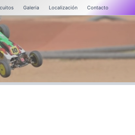
cuitos
Galeria
Localización
Contacto