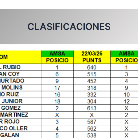
CLASIFICACIONES