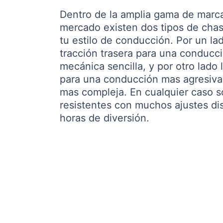
Dentro de la amplia gama de marca
mercado existen dos tipos de chas
tu estilo de conducción. Por un l
tracción trasera para una conducc
mecánica sencilla, y por otro lado 
para una conducción mas agresiva
mas compleja. En cualquier caso 
resistentes con muchos ajustes d
horas de diversión.