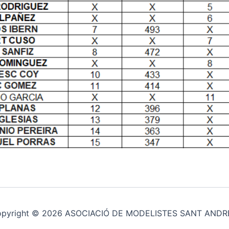
pyright © 2026 ASOCIACIÓ DE MODELISTES SANT AND