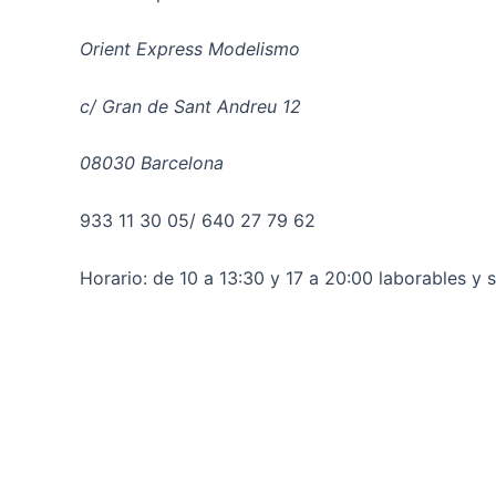
Orient Express Modelismo
c/ Gran de Sant Andreu 12
08030 Barcelona
933 11 30 05/ 640 27 79 62
Horario: de 10 a 13:30 y 17 a 20:00 laborables y 