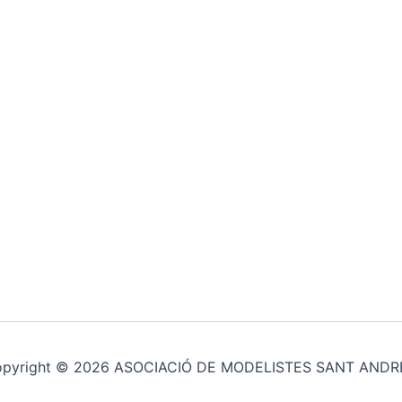
pyright © 2026 ASOCIACIÓ DE MODELISTES SANT AND