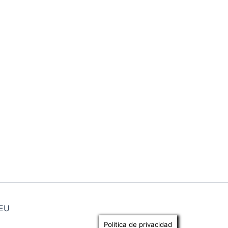
REU
Politica de privacidad