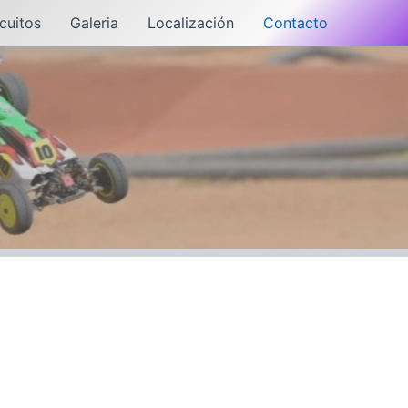
cuitos
Galeria
Localización
Contacto