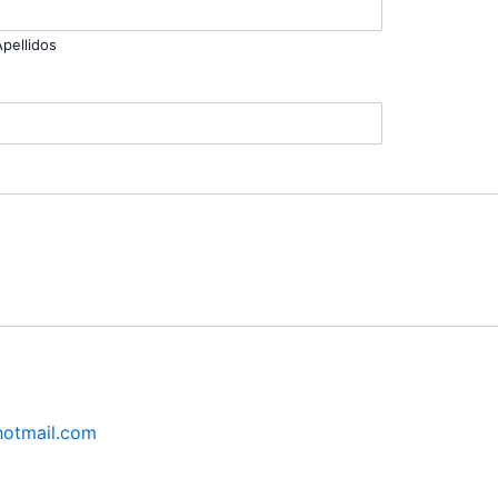
Apellidos
hotmail.com