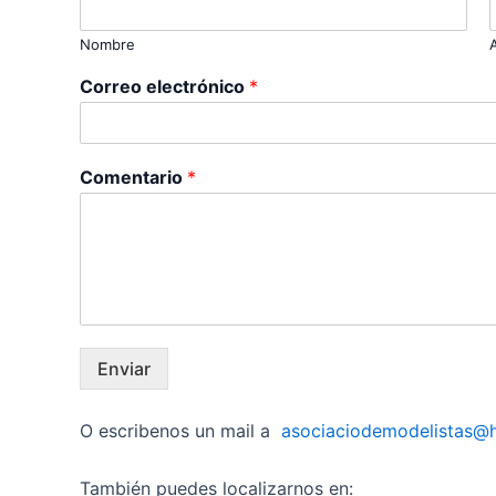
Nombre
Correo electrónico
*
Comentario
*
Enviar
O escribenos un mail a
asociaciodemodelistas@
También puedes localizarnos en: