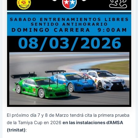
El próximo día 7 y 8 de Marzo tendrá cita la primera prueba
de la Tamiya Cup en 2026
en las instalaciones d’AMSA
(trinitat)
: