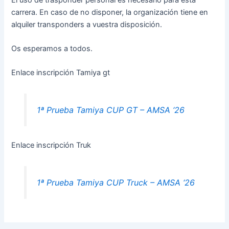
carrera. En caso de no disponer, la organización tiene en
alquiler transponders a vuestra disposición.
Os esperamos a todos.
Enlace inscripción Tamiya gt
1ª Prueba Tamiya CUP GT – AMSA ‘26
Enlace inscripción Truk
1ª Prueba Tamiya CUP Truck – AMSA ‘26