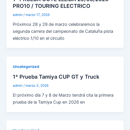
PRO10 / TOURING ELECTRICO
admin
/
marzo 17, 2026
Próximos 28 y 29 de marzo celebraremos la
segunda carrera del campeonato de Cataluña pista
eléctrico 1/10 en el circuito
Uncategorized
1ª Prueba Tamiya CUP GT y Truck
admin
/
marzo 3, 2026
El próximo día 7 y 8 de Marzo tendrá cita la primera
prueba de la Tamiya Cup en 2026 en