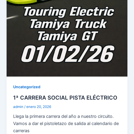
Uncategorized
1ª CARRERA SOCIAL PISTA ELÉCTRICO
admin
/
enero 20, 2026
Llega la primera carrera del año a nuestro circuito.
Vamos a dar el pistoletazo de salida al calendario de
carreras