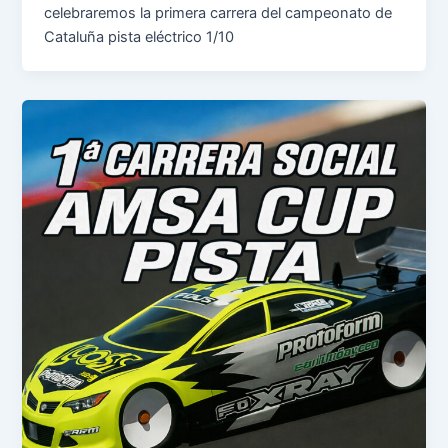
celebraremos la primera carrera del campeonato de
Cataluña pista eléctrico 1/10